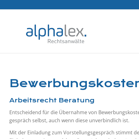
Bewerbungskosten 
Arbeitsrecht Beratung
Entscheidend für die Übernahme von Bewerbungskosten i
gespräch selbst, auch wenn diese unverbindlich ist.
Mit der Einladung zum Vorstellungsgespräch stimmt de