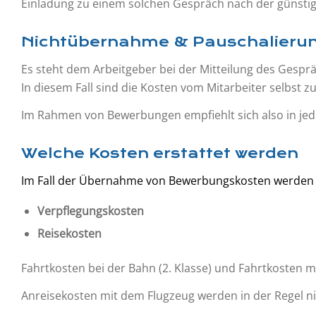
Einladung zu einem solchen Gespräch nach der günstig
Nichtübernahme & Pauschalieru
Es steht dem Arbeitgeber bei der Mitteilung des Gesp
In diesem Fall sind die Kosten vom Mitarbeiter selbst
Im Rahmen von Bewerbungen empfiehlt sich also in jede
Welche Kosten erstattet werden
Im Fall der Übernahme von Bewerbungskosten werden in
Verpflegungskosten
Reisekosten
Fahrtkosten bei der Bahn (2. Klasse) und Fahrtkosten m
Anreisekosten mit dem Flugzeug werden in der Regel ni