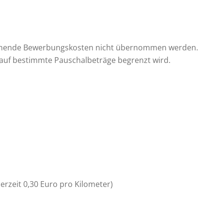
ntstehende Bewerbungskosten nicht übernommen werden.
e auf bestimmte Pauschalbeträge begrenzt wird.
erzeit 0,30 Euro pro Kilometer)