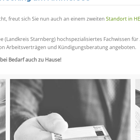
cht, freut sich Sie nun auch an einem zweiten
Standort in 
 (Landkreis Starnberg) hochspezialisiertes Fachwissen für
on Arbeitsverträgen und Kündigungsberatung angeboten.
 bei Bedarf auch zu Hause!