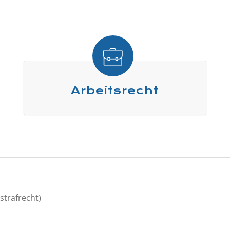
Arbeitsrecht
strafrecht)