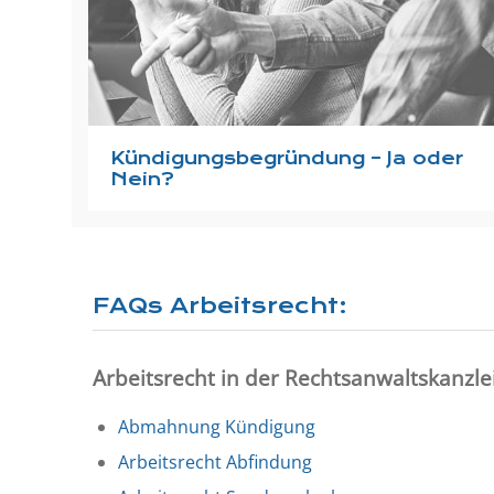
Kündigungsbegründung – Ja oder
Nein?
FAQs Arbeitsrecht:
Arbeitsrecht in der Rechtsanwaltskanzl
Abmahnung Kündigung
Arbeitsrecht Abfindung