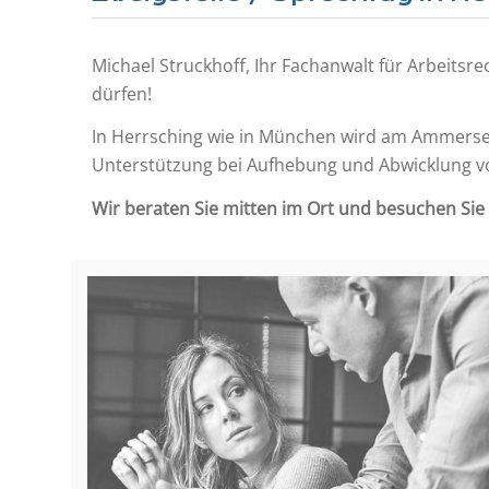
Michael Struckhoff, Ihr Fachanwalt für Arbeitsre
dürfen!
In Herrsching wie in München wird am Ammersee
Unterstützung bei Aufhebung und Abwicklung v
Wir beraten Sie mitten im Ort und besuchen Sie