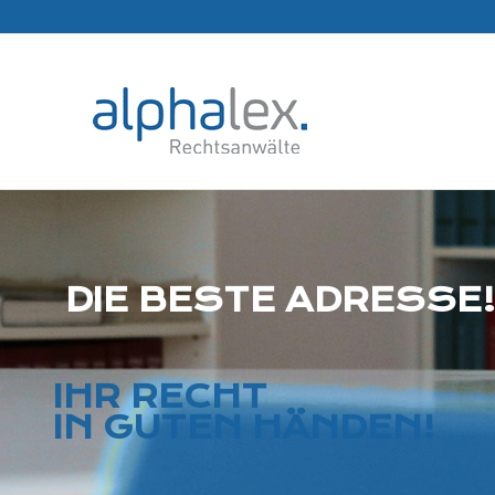
DIE BESTE ADRESSE