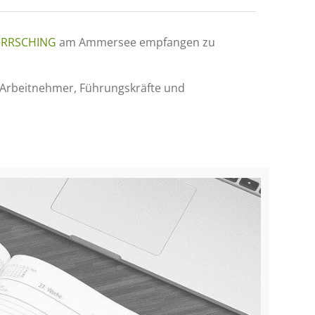
HERRSCHING
am Ammersee empfangen zu
 Arbeitnehmer, Führungskräfte und