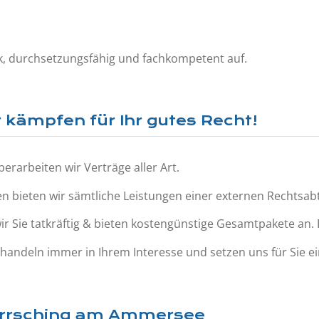
rk, durchsetzungsfähig und fachkompetent auf.
 kämpfen für Ihr gutes Recht!
erarbeiten wir Verträge aller Art.
bieten wir sämtliche Leistungen einer externen Rechtsabt
Sie tatkräftig & bieten kostengünstige Gesamtpakete an. Fr
andeln immer in Ihrem Interesse und setzen uns für Sie ei
Herrsching am Ammersee