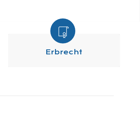
Erbrecht