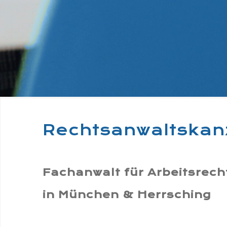
Rechtsanwaltskan
Fachanwalt für Arbeitsrec
in München & Herrsching