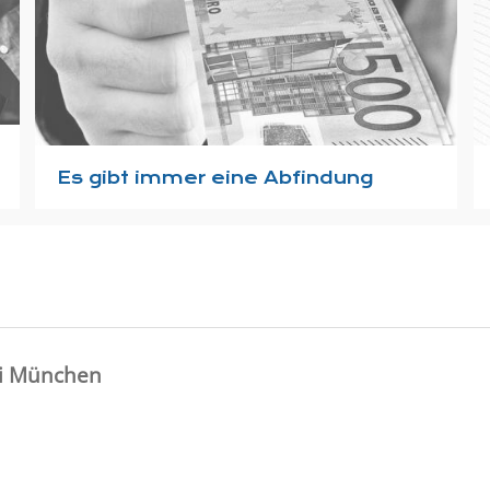
Es gibt immer eine Abfindung
ei München