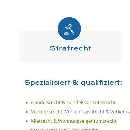
Strafrecht
Spezialisiert & qualifiziert:
Handelsrecht
&
Handelsvertreterrecht
Verkehrsrecht
(Verkehrszivilrecht & Verkehrs
Mietrecht & Wohnungseigentumsrecht