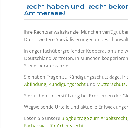
Recht haben und Recht bekom
Ammersee!
Ihre Rechtsanwaltskanzlei München verfügt über
Durch weitere Spezialisierungen und Fachanwal
In enger fachübergreifender Kooperation sind w
Deutschland vertreten. In München kooperieren w
Steuerberaterkanzlei.
Sie haben Fragen zu Kündigungsschutzklage, fri
Abfindung
,
Kündigungsrecht
und
Mutterschutz.
Sie suchen Unterstützung bei Problemen der Gl
Wegweisende Urteile und aktuelle Entwicklungen
Lesen Sie unsere
Blogbeiträge zum Arbeitsrecht
Fachanwalt für Arbeitsrecht
.