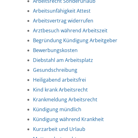
Arbeitsrecht Sonderurlaub
Arbeitsunfähigkeit Attest
Arbeitsvertrag widerrufen
Arztbesuch während Arbeitszeit
Begründung Kündigung Arbeitgeber
Bewerbungskosten
Diebstahl am Arbeitsplatz
Gesundschreibung
Heiligabend arbeitsfrei
Kind krank Arbeitsrecht
Krankmeldung Arbeitsrecht
Kündigung mündlich
Kündigung während Krankheit
Kurzarbeit und Urlaub