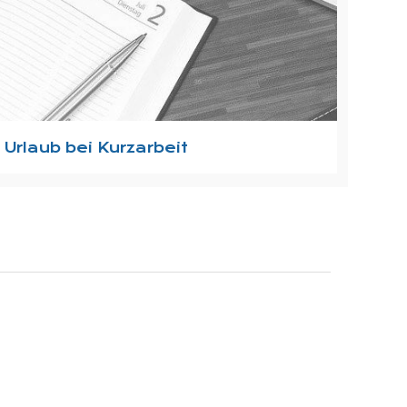
Urlaub bei Kurzarbeit