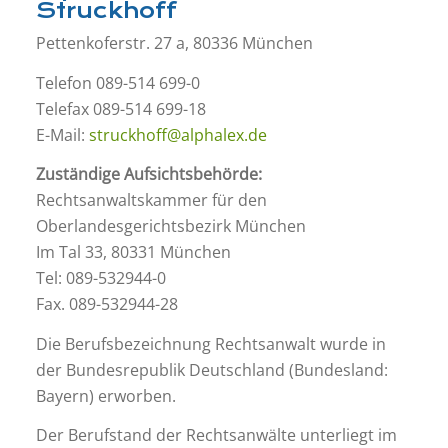
Struckhoff
Pettenkoferstr. 27 a, 80336 München
Telefon 089-514 699-0
Telefax 089-514 699-18
E-Mail:
struckhoff@alphalex.de
Zuständige Aufsichtsbehörde:
Rechtsanwaltskammer für den
Oberlandesgerichtsbezirk München
Im Tal 33, 80331 München
Tel: 089-532944-0
Fax. 089-532944-28
Die Berufsbezeichnung Rechtsanwalt wurde in
der Bundesrepublik Deutschland (Bundesland:
Bayern) erworben.
Der Berufstand der Rechtsanwälte unterliegt im