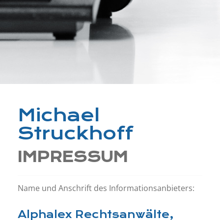
Michael
Struckhoff
IMPRESSUM
Name und Anschrift des Informationsanbieters:
Alphalex Rechtsanwälte,