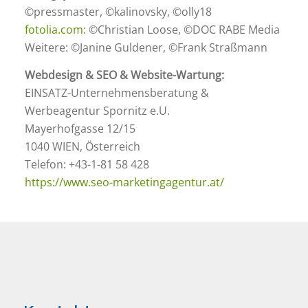
©pressmaster, ©kalinovsky, ©olly18
fotolia.com
: ©Christian Loose, ©DOC RABE Media
Weitere: ©Janine Guldener, ©Frank Straßmann
Webdesign & SEO & Website-Wartung:
EINSATZ-Unternehmensberatung &
Werbeagentur Spornitz e.U.
Mayerhofgasse 12/15
1040 WIEN, Österreich
Telefon: +43-1-81 58 428
https://www.seo-marketingagentur.at/