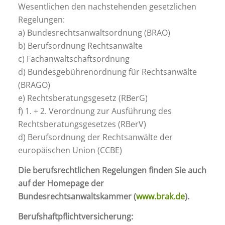
Wesentlichen den nachstehenden gesetzlichen
Regelungen:
a) Bundesrechtsanwaltsordnung (BRAO)
b) Berufsordnung Rechtsanwälte
c) Fachanwaltschaftsordnung
d) Bundesgebührenordnung für Rechtsanwälte
(BRAGO)
e) Rechtsberatungsgesetz (RBerG)
f) 1. + 2. Verordnung zur Ausführung des
Rechtsberatungsgesetzes (RBerV)
d) Berufsordnung der Rechtsanwälte der
europäischen Union (CCBE)
Die berufsrechtlichen Regelungen finden Sie auch
auf der Homepage der
Bundesrechtsanwaltskammer (
www.brak.de
).
Berufshaftpflichtversicherung: