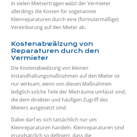
In vielen Mietverträgen wälzt der Vermieter
allerdings die Kosten für sogenannte
Kleinreparaturen durch eine (formularmäßige)
Vereinbarung auf den Mieter ab.
Kostenabwälzung von
Reparaturen durch den
Vermieter
Die Kostenabwälzung von kleinen
Instandhaltungsmaßnahmen auf den Mieter ist
nur wirksam, wenn von diesen Maßnahmen
lediglich solche Teile der Mieträume umfasst sind,
die dem direkten und häufigen Zugriff des
Mieters ausgesetzt sind.
Dabei darf es sich tatsächlich nur um
Kleinreparaturen handeln. Kleinreparaturen sind
grundsätzlich so definiert, dass die