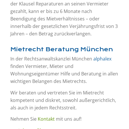
der Klausel Reparaturen an seinen Vermieter
gezahlt, kann er bis zu 6 Monate nach
Beendigung des Mietverhältnisses – oder
innerhalb der gesetzlichen Verjährungsfrist von 3
Jahren – den Betrag zurückverlangen.
Mietrecht Beratung München
In der Rechtsanwaltskanzlei München
alphalex
finden Vermieter, Mieter und
Wohnungseigentümer Hilfe und Beratung in allen
wichtigen Belangen des Mietrechts.
Wir beraten und vertreten Sie im Mietrecht
kompetent und diskret, sowohl außergerichtlich,
als auch in jedem Rechtsstreit.
Nehmen Sie
Kontakt
mit uns auf!