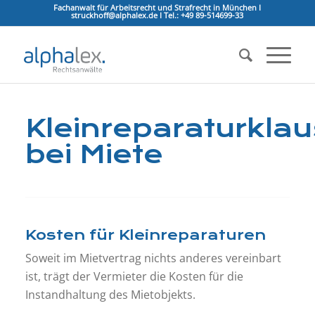
Fachanwalt für Arbeitsrecht und Strafrecht in München I
struckhoff@alphalex.de I Tel.: +49 89-514699-33
Kleinreparaturklau
bei Miete
Kosten für Kleinreparaturen
Soweit im Mietvertrag nichts anderes vereinbart
ist, trägt der Vermieter die Kosten für die
Instandhaltung des Mietobjekts.