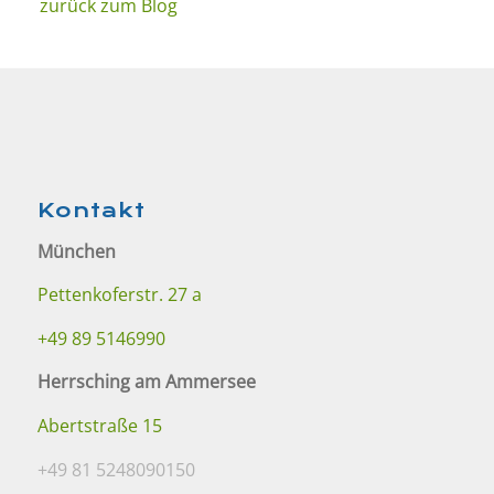
zurück zum Blog
Kontakt
München
Pettenkoferstr. 27 a
+49 89 5146990
Herrsching am Ammersee
Abertstraße 15
+49 81 5248090150