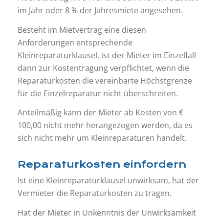
im Jahr oder 8 % der Jahresmiete angesehen.
Besteht im Mietvertrag eine diesen
Anforderungen entsprechende
Kleinreparaturklausel, ist der Mieter im Einzelfall
dann zur Kostentragung verpflichtet, wenn die
Reparaturkosten die vereinbarte Höchstgrenze
für die Einzelreparatur nicht überschreiten.
Anteilmäßig kann der Mieter ab Kosten von €
100,00 nicht mehr herangezogen werden, da es
sich nicht mehr um Kleinreparaturen handelt.
Reparaturkosten einfordern
Ist eine Kleinreparaturklausel unwirksam, hat der
Vermieter die Reparaturkosten zu tragen.
Hat der Mieter in Unkenntnis der Unwirksamkeit