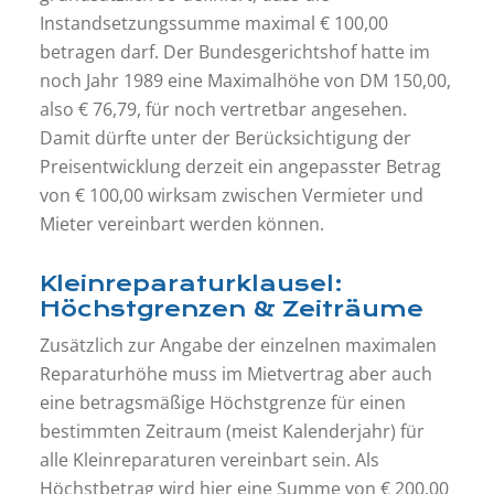
Instandsetzungssumme maximal € 100,00
betragen darf. Der Bundesgerichtshof hatte im
noch Jahr 1989 eine Maximalhöhe von DM 150,00,
also € 76,79, für noch vertretbar angesehen.
Damit dürfte unter der Berücksichtigung der
Preisentwicklung derzeit ein angepasster Betrag
von € 100,00 wirksam zwischen Vermieter und
Mieter vereinbart werden können.
Kleinreparaturklausel:
Höchstgrenzen & Zeiträume
Zusätzlich zur Angabe der einzelnen maximalen
Reparaturhöhe muss im Mietvertrag aber auch
eine betragsmäßige Höchstgrenze für einen
bestimmten Zeitraum (meist Kalenderjahr) für
alle Kleinreparaturen vereinbart sein. Als
Höchstbetrag wird hier eine Summe von € 200,00